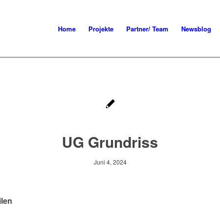
Home
Projekte
Partner/ Team
Newsblog
UG Grundriss
Juni 4, 2024
ilen