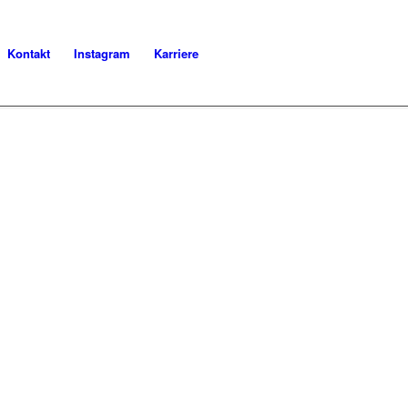
Kontakt
Instagram
Karriere