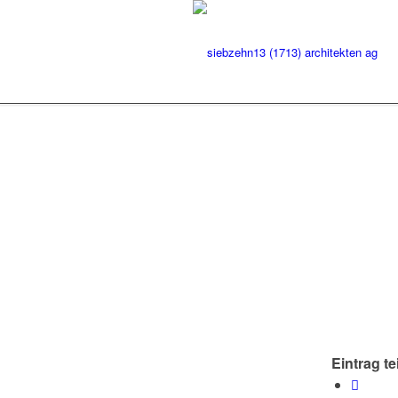
Eintrag te