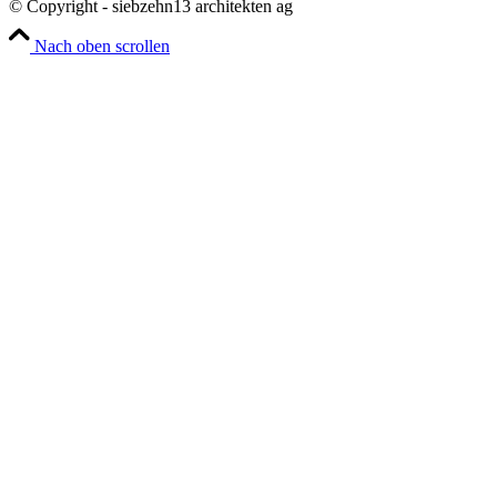
© Copyright - siebzehn13 architekten ag
Nach oben scrollen