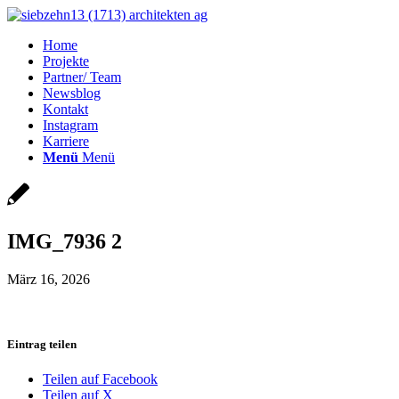
Home
Projekte
Partner/ Team
Newsblog
Kontakt
Instagram
Karriere
Menü
Menü
IMG_7936 2
März 16, 2026
Eintrag teilen
Teilen auf Facebook
Teilen auf X